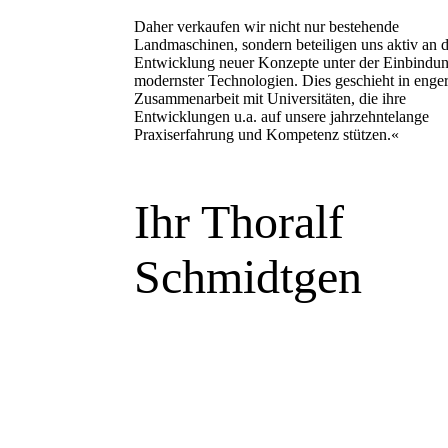
Daher verkaufen wir nicht nur bestehende
Landmaschinen, sondern beteiligen uns aktiv an 
Entwicklung neuer Konzepte unter der Einbindu
modernster Technologien. Dies geschieht in enge
Zusammenarbeit mit Universitäten, die ihre
Entwicklungen u.a. auf unsere jahrzehntelange
Praxiserfahrung und Kompetenz stützen.«
Ihr Thoralf
Schmidtgen