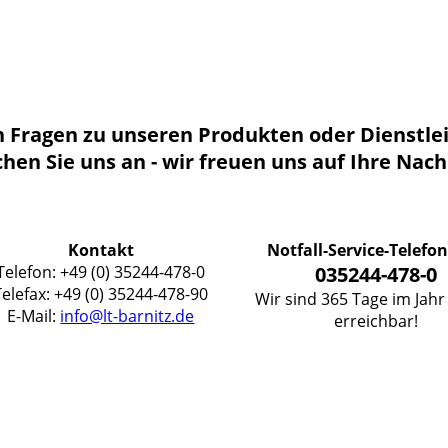
n Fragen zu unseren Produkten oder Dienstle
hen Sie uns an - wir freuen uns auf Ihre Nach
Kontakt
Notfall-Service-Telefon
Telefon: +49 (0) 35244-478-0
035244-478-0
Telefax: +49 (0) 35244-478-90
Wir sind 365 Tage im Jahr 
E-Mail:
info@lt-barnitz.de
erreichbar!