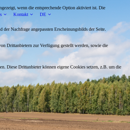
ezeigt, wenn die entsprechende Option aktiviert ist. Die
s
Kontakt
DE
d der Nachfrage angepassten Erscheinungsbilds der Seite.
on Drittanbietern zur Verfügung gestellt werden, sowie die
den. Diese Drittanbieter können eigene Cookies setzen, z.B. um die