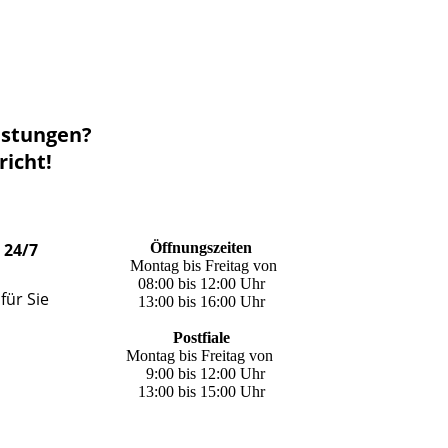
istungen?
richt!
 24/7
Öffnungszeiten
Montag bis Freitag von
08:00 bis 12:00 Uhr
für Sie
13:00 bis 16:00 Uhr
Postfiale
Montag bis Freitag von
9:00 bis 12:00 Uhr
13:00 bis 15:00 Uhr