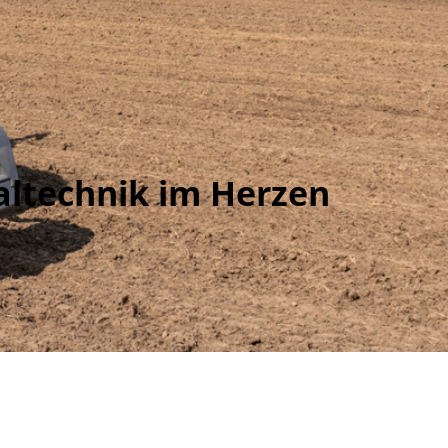
altechnik im Herzen