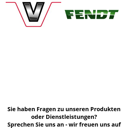
Sie haben Fragen zu unseren Produkten
oder Dienstleistungen?
Sprechen Sie uns an - wir freuen uns auf