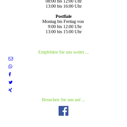
08:00 bis 12:00 Uhr
13:00 bis 16:00 Uhr
Postfiale
Montag bis Freitag von
9:00 bis 12:00 Uhr
13:00 bis 15:00 Uhr
Empfehlen Sie uns weiter ...
Besuchen Sie uns auf ...