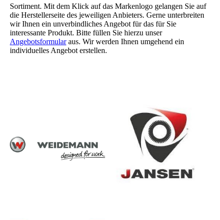
Sortiment. Mit dem Klick auf das Markenlogo gelangen Sie auf
die Herstellerseite des jeweiligen Anbieters. Gerne unterbreiten
wir Ihnen ein unverbindliches Angebot für das für Sie
interessante Produkt. Bitte füllen Sie hierzu unser
Angebotsformular
aus. Wir werden Ihnen umgehend ein
individuelles Angebot erstellen.