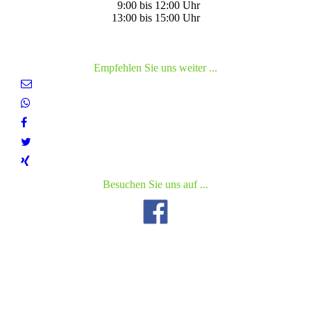
9:00 bis 12:00 Uhr
13:00 bis 15:00 Uhr
Empfehlen Sie uns weiter ...
Besuchen Sie uns auf ...