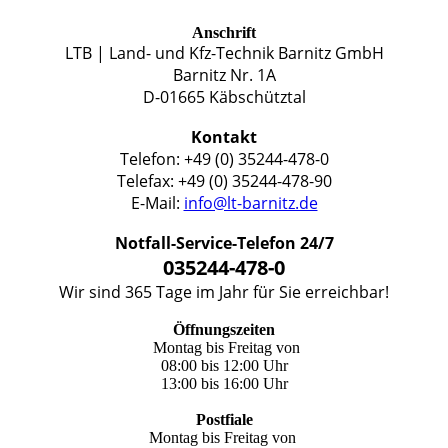
Anschrift
LTB | Land- und Kfz-Technik Barnitz GmbH
Barnitz Nr. 1A
D-01665 Käbschütztal
Kontakt
Telefon: +49 (0) 35244-478-0
Telefax: +49 (0) 35244-478-90
E-Mail:
info@lt-barnitz.de
Notfall-Service-Telefon 24/7
035244-478-0
Wir sind 365 Tage im Jahr für Sie erreichbar!
Öffnungszeiten
Montag bis Freitag von
08:00 bis 12:00 Uhr
13:00 bis 16:00 Uhr
Postfiale
Montag bis Freitag von