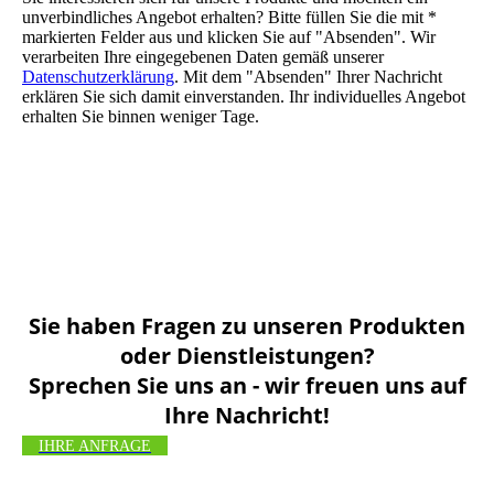
unverbindliches Angebot erhalten? Bitte füllen Sie die mit *
markierten Felder aus und klicken Sie auf "Absenden". Wir
verarbeiten Ihre eingegebenen Daten gemäß unserer
Datenschutzerklärung
. Mit dem "Absenden" Ihrer Nachricht
erklären Sie sich damit einverstanden. Ihr individuelles Angebot
erhalten Sie binnen weniger Tage.
Sie haben Fragen zu unseren Produkten
oder Dienstleistungen?
Sprechen Sie uns an - wir freuen uns auf
Ihre Nachricht!
IHRE ANFRAGE