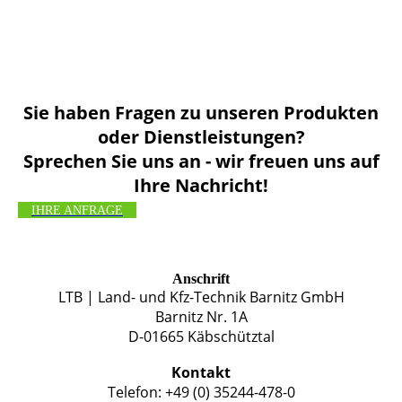
Sie haben Fragen zu unseren Produkten
oder Dienstleistungen?
Sprechen Sie uns an - wir freuen uns auf
Ihre Nachricht!
IHRE ANFRAGE
Anschrift
LTB | Land- und Kfz-Technik Barnitz GmbH
Barnitz Nr. 1A
D-01665 Käbschütztal
Kontakt
Telefon: +49 (0) 35244-478-0