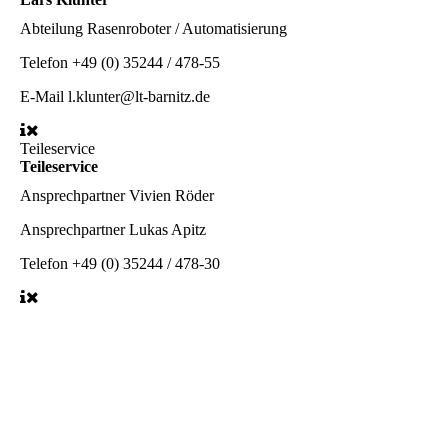
Abteilung
Rasenroboter / Automatisierung
Telefon
+49 (0) 35244 / 478-55
E-Mail
l.klunter@lt-barnitz.de
Teileservice
Teileservice
Ansprechpartner
Vivien Röder
Ansprechpartner
Lukas Apitz
Telefon
+49 (0) 35244 / 478-30