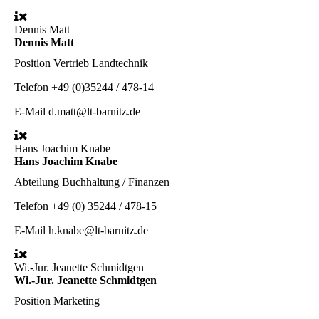
Dennis Matt
Dennis Matt
Position
Vertrieb Landtechnik
Telefon
+49 (0)35244 / 478-14
E-Mail
d.matt@lt-barnitz.de
Hans Joachim Knabe
Hans Joachim Knabe
Abteilung
Buchhaltung / Finanzen
Telefon
+49 (0) 35244 / 478-15
E-Mail
h.knabe@lt-barnitz.de
Wi.-Jur. Jeanette Schmidtgen
Wi.-Jur. Jeanette Schmidtgen
Position
Marketing