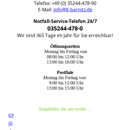
Telefax: +49 (0) 35244-478-90
E-Mail:
info@lt-barnitz.de
Notfall-Service-Telefon 24/7
035244-478-0
Wir sind 365 Tage im Jahr für Sie erreichbar!
Öffnungszeiten
Montag bis Freitag von
08:00 bis 12:00 Uhr
13:00 bis 16:00 Uhr
Postfiale
Montag bis Freitag von
9:00 bis 12:00 Uhr
13:00 bis 15:00 Uhr
Empfehlen Sie uns weiter ...