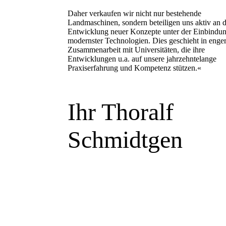
Daher verkaufen wir nicht nur bestehende
Landmaschinen, sondern beteiligen uns aktiv an 
Entwicklung neuer Konzepte unter der Einbindu
modernster Technologien. Dies geschieht in enge
Zusammenarbeit mit Universitäten, die ihre
Entwicklungen u.a. auf unsere jahrzehntelange
Praxiserfahrung und Kompetenz stützen.«
Ihr Thoralf
Schmidtgen