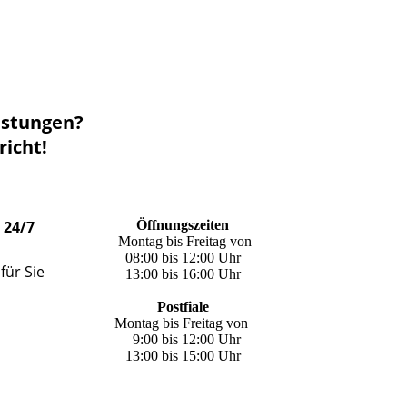
istungen?
richt!
 24/7
Öffnungszeiten
Montag bis Freitag von
08:00 bis 12:00 Uhr
für Sie
13:00 bis 16:00 Uhr
Postfiale
Montag bis Freitag von
9:00 bis 12:00 Uhr
13:00 bis 15:00 Uhr