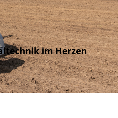
altechnik im Herzen