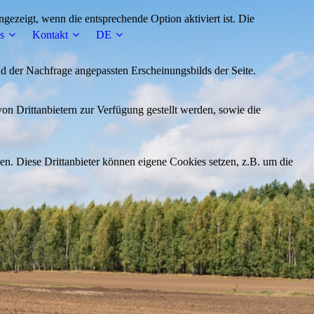
ezeigt, wenn die entsprechende Option aktiviert ist. Die
s
Kontakt
DE
d der Nachfrage angepassten Erscheinungsbilds der Seite.
on Drittanbietern zur Verfügung gestellt werden, sowie die
den. Diese Drittanbieter können eigene Cookies setzen, z.B. um die