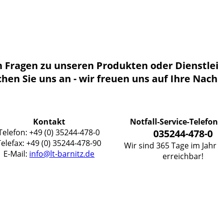
n Fragen zu unseren Produkten oder Dienstle
hen Sie uns an - wir freuen uns auf Ihre Nach
Kontakt
Notfall-Service-Telefon
Telefon: +49 (0) 35244-478-0
035244-478-0
Telefax: +49 (0) 35244-478-90
Wir sind 365 Tage im Jahr 
E-Mail:
info@lt-barnitz.de
erreichbar!