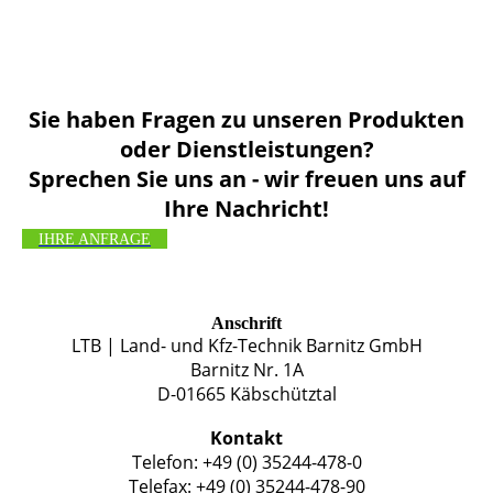
Sie haben Fragen zu unseren Produkten
oder Dienstleistungen?
Sprechen Sie uns an - wir freuen uns auf
Ihre Nachricht!
IHRE ANFRAGE
Anschrift
LTB | Land- und Kfz-Technik Barnitz GmbH
Barnitz Nr. 1A
D-01665 Käbschütztal
Kontakt
Telefon: +49 (0) 35244-478-0
Telefax: +49 (0) 35244-478-90