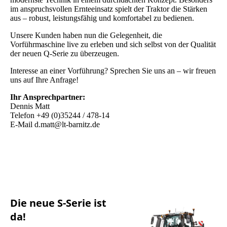
im anspruchsvollen Ernteeinsatz spielt der Traktor die Stärken
aus – robust, leistungsfähig und komfortabel zu bedienen.
Unsere Kunden haben nun die Gelegenheit, die
Vorführmaschine live zu erleben und sich selbst von der Qualität
der neuen Q-Serie zu überzeugen.
Interesse an einer Vorführung? Sprechen Sie uns an – wir freuen
uns auf Ihre Anfrage!
Ihr Ansprechpartner:
Dennis Matt
Telefon +49 (0)35244 / 478-14
E-Mail d.matt@lt-barnitz.de
Die neue S-Serie ist
da!