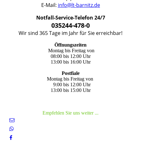
E-Mail:
info@lt-barnitz.de
Notfall-Service-Telefon 24/7
035244-478-0
Wir sind 365 Tage im Jahr für Sie erreichbar!
Öffnungszeiten
Montag bis Freitag von
08:00 bis 12:00 Uhr
13:00 bis 16:00 Uhr
Postfiale
Montag bis Freitag von
9:00 bis 12:00 Uhr
13:00 bis 15:00 Uhr
Empfehlen Sie uns weiter ...