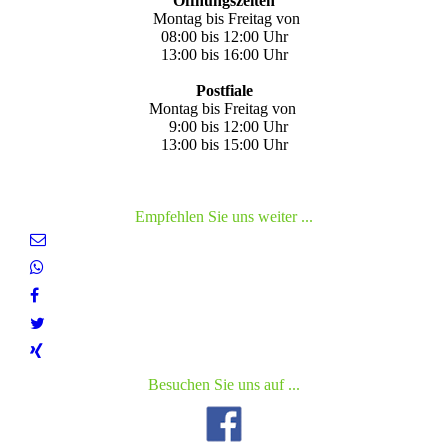
Öffnungszeiten
Montag bis Freitag von
08:00 bis 12:00 Uhr
13:00 bis 16:00 Uhr
Postfiale
Montag bis Freitag von
9:00 bis 12:00 Uhr
13:00 bis 15:00 Uhr
Empfehlen Sie uns weiter ...
Besuchen Sie uns auf ...