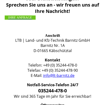
Sprechen Sie uns an - wir freuen uns auf
Ihre Nachricht!
IHRE ANFRAGE
Anschrift
LTB | Land- und Kfz-Technik Barnitz GmbH
Barnitz Nr. 1A
D-01665 Käbschütztal
Kontakt
Telefon: +49 (0) 35244-478-0
Telefax: +49 (0) 35244-478-90
E-Mail:
info@lt-barnitz.de
Notfall-Service-Telefon 24/7
035244-478-0
Wir sind 365 Tage im Jahr für Sie erreichbar!