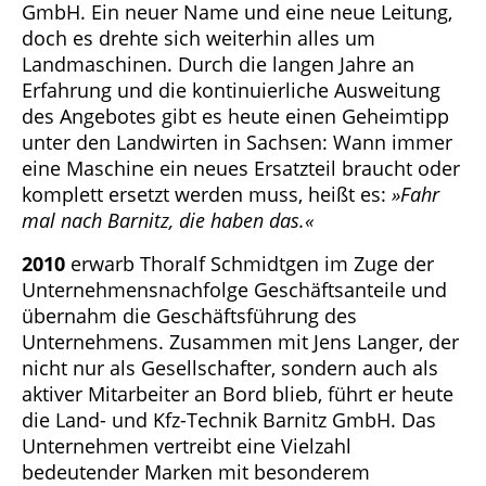
GmbH. Ein neuer Name und eine neue Leitung,
doch es drehte sich weiterhin alles um
Landmaschinen. Durch die langen Jahre an
Erfahrung und die kontinuierliche Ausweitung
des Angebotes gibt es heute einen Geheimtipp
unter den Landwirten in Sachsen: Wann immer
eine Maschine ein neues Ersatzteil braucht oder
komplett ersetzt werden muss, heißt es:
»Fahr
mal nach Barnitz, die haben das.«
2010
erwarb Thoralf Schmidtgen im Zuge der
Unternehmensnachfolge Geschäftsanteile und
übernahm die Geschäftsführung des
Unternehmens. Zusammen mit Jens Langer, der
nicht nur als Gesellschafter, sondern auch als
aktiver Mitarbeiter an Bord blieb, führt er heute
die Land- und Kfz-Technik Barnitz GmbH. Das
Unternehmen vertreibt eine Vielzahl
bedeutender Marken mit besonderem