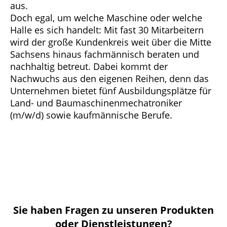
aus.
Doch egal, um welche Maschine oder welche
Halle es sich handelt: Mit fast 30 Mitarbeitern
wird der große Kundenkreis weit über die Mitte
Sachsens hinaus fachmännisch beraten und
nachhaltig betreut. Dabei kommt der
Nachwuchs aus den eigenen Reihen, denn das
Unternehmen bietet fünf Ausbildungsplätze für
Land- und Baumaschinenmechatroniker
(m/w/d) sowie kaufmännische Berufe.
Sie haben Fragen zu unseren Produkten
oder Dienstleistungen?