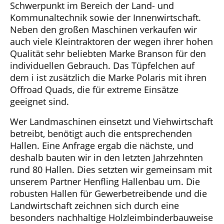
Schwerpunkt im Bereich der Land- und
Kommunaltechnik sowie der Innenwirtschaft.
Neben den großen Maschinen verkaufen wir
auch viele Kleintraktoren der wegen ihrer hohen
Qualität sehr beliebten Marke Branson für den
individuellen Gebrauch. Das Tüpfelchen auf
dem i ist zusätzlich die Marke Polaris mit ihren
Offroad Quads, die für extreme Einsätze
geeignet sind.
Wer Landmaschinen einsetzt und Viehwirtschaft
betreibt, benötigt auch die entsprechenden
Hallen. Eine Anfrage ergab die nächste, und
deshalb bauten wir in den letzten Jahrzehnten
rund 80 Hallen. Dies setzten wir gemeinsam mit
unserem Partner Henfling Hallenbau um. Die
robusten Hallen für Gewerbetreibende und die
Landwirtschaft zeichnen sich durch eine
besonders nachhaltige Holzleimbinderbauweise