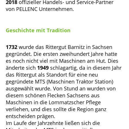
2018
offizieller Handels- und Service-Partner
von PELLENC Unternehmen.
Geschichte mit Tradition
1732
wurde das Rittergut Barnitz in Sachsen
gegründet. Die ersten zweihundert Jahre hatte
es noch nicht viel mit Maschinen am Hut. Dies
änderte sich
1949
schlagartig, da in diesem Jahr
das Rittergut als Standort für eine neu
gegründete MTS (Maschinen Traktor Station)
ausgewählt wurde. Von Stund an wurden von
diesem schönen Flecken Sachsens aus
Maschinen in die Lommatzscher Pflege
verliehen, und dies sollte die Region ganz
entscheiden prägen.
Im Laufe der Jahrzehnte ließen sich die