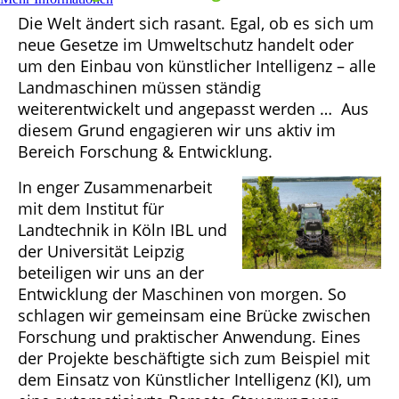
Die Welt ändert sich rasant. Egal, ob es sich um
neue Gesetze im Umweltschutz handelt oder
um den Einbau von künstlicher Intelligenz – alle
Landmaschinen müssen ständig
weiterentwickelt und angepasst werden … Aus
diesem Grund engagieren wir uns aktiv im
Bereich Forschung & Entwicklung.
In enger Zusammenarbeit
mit dem Institut für
Landtechnik in Köln IBL und
der Universität Leipzig
beteiligen wir uns an der
Entwicklung der Maschinen von morgen. So
schlagen wir gemeinsam eine Brücke zwischen
Forschung und praktischer Anwendung. Eines
der Projekte beschäftigte sich zum Beispiel mit
dem Einsatz von Künstlicher Intelligenz (KI), um