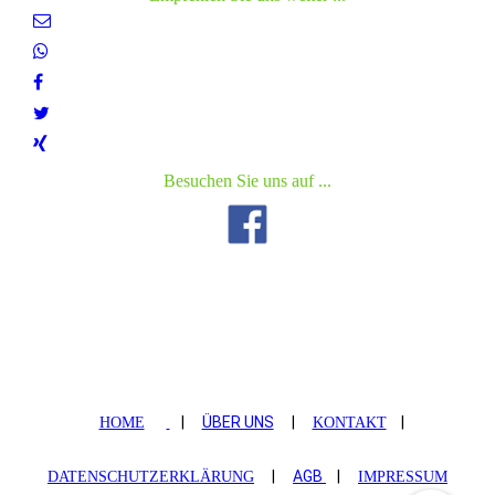
Besuchen Sie uns auf ...
|
ÜBER UNS
|
|
HOME
KONTAKT
|
AGB
|
DATENSCHUTZERKLÄRUNG
IMPRESSUM