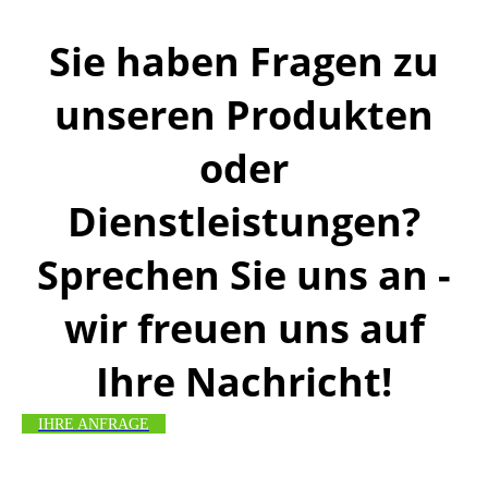
Sie haben Fragen zu
unseren Produkten
oder
Dienstleistungen?
Sprechen Sie uns an -
wir freuen uns auf
Ihre Nachricht!
IHRE ANFRAGE