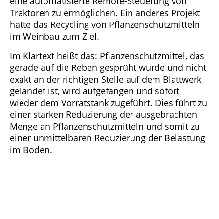
eine automatisierte Remote-Steuerung von
Traktoren zu ermöglichen. Ein anderes Projekt
hatte das Recycling von Pflanzenschutzmitteln
im Weinbau zum Ziel.
Im Klartext heißt das: Pflanzenschutzmittel, das
gerade auf die Reben gesprüht wurde und nicht
exakt an der richtigen Stelle auf dem Blattwerk
gelandet ist, wird aufgefangen und sofort
wieder dem Vorratstank zugeführt. Dies führt zu
einer starken Reduzierung der ausgebrachten
Menge an Pflanzenschutzmitteln und somit zu
einer unmittelbaren Reduzierung der Belastung
im Boden.