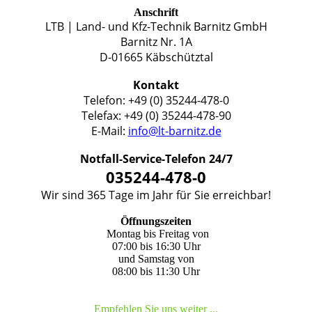
Anschrift
LTB | Land- und Kfz-Technik Barnitz GmbH
Barnitz Nr. 1A
D-01665 Käbschütztal
Kontakt
Telefon: +49 (0) 35244-478-0
Telefax: +49 (0) 35244-478-90
E-Mail:
info@lt-barnitz.de
Notfall-Service-Telefon 24/7
035244-478-0
Wir sind 365 Tage im Jahr für Sie erreichbar!
Öffnungszeiten
Montag bis Freitag von
07:00 bis 16:30 Uhr
und Samstag von
08:00 bis 11:30 Uhr
Empfehlen Sie uns weiter ...